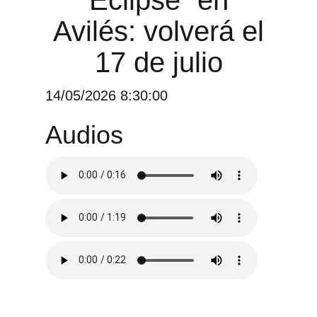
Avilés: volverá el
17 de julio
14/05/2026 8:30:00
Audios