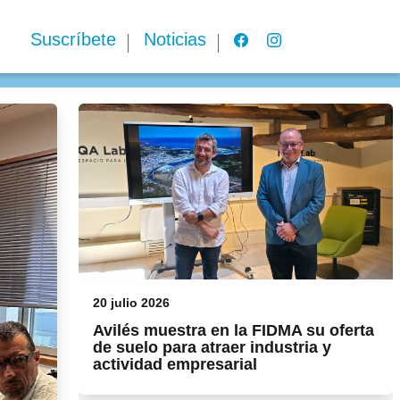
Suscríbete
Noticias
20 julio 2026
Avilés muestra en la FIDMA su oferta
de suelo para atraer industria y
actividad empresarial