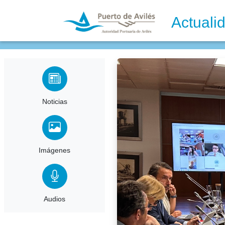
Actuali
Noticias
Imágenes
Audios