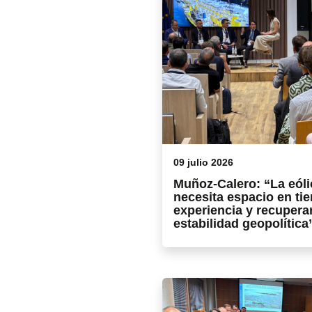
09 julio 2026
Muñoz-Calero: “La eól
necesita espacio en tie
experiencia y recuperar
estabilidad geopolítica