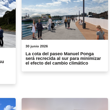
30 junio 2026
La cota del paseo Manuel Ponga
será recrecida al sur para minimizar
su
el efecto del cambio climático