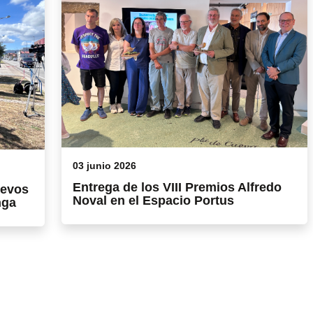
03 junio 2026
Entrega de los VIII Premios Alfredo
uevos
Noval en el Espacio Portus
nga