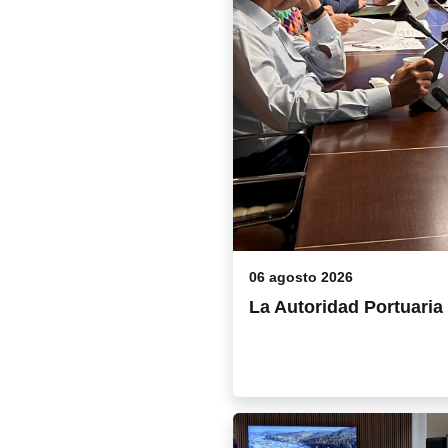
06 agosto 2026
La Autoridad Portuaria 