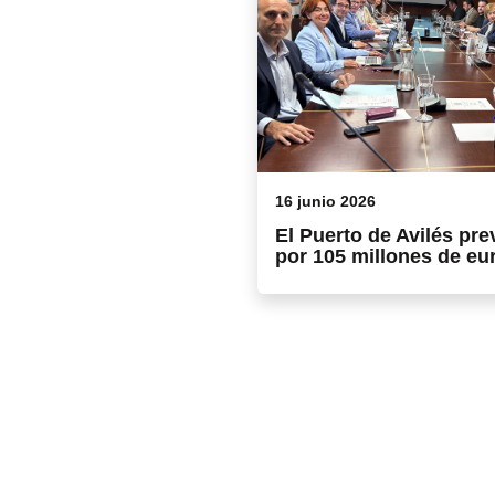
16 junio 2026
El Puerto de Avilés pre
por 105 millones de eu