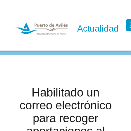
Actualidad
Habilitado un
correo electrónico
para recoger
aportaciones al