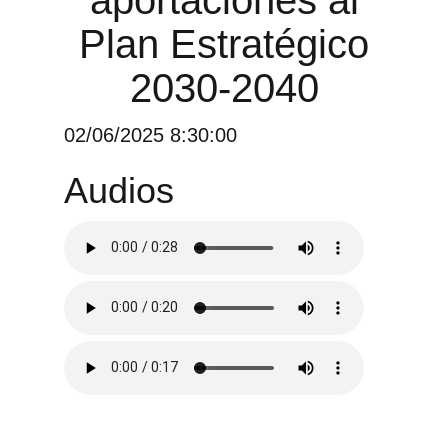
Plan Estratégico
2030-2040
02/06/2025 8:30:00
Audios